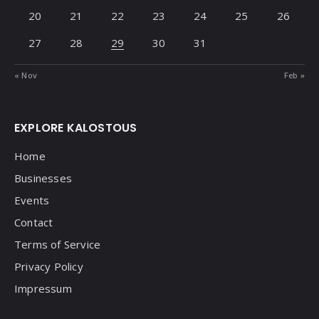
20
21
22
23
24
25
26
27
28
29
30
31
« Nov
Feb »
EXPLORE KALOSTOUS
Home
Businesses
Events
Contact
Terms of Service
Privacy Policy
Impressum