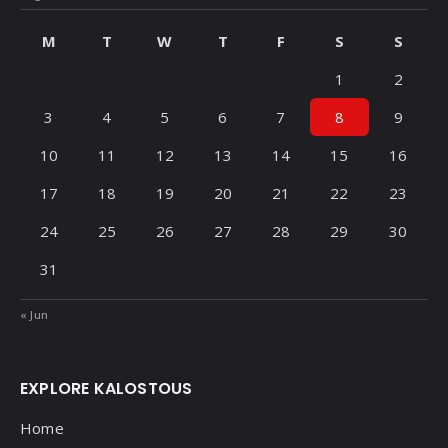
M
T
W
T
F
S
S
1
2
3
4
5
6
7
8
9
10
11
12
13
14
15
16
17
18
19
20
21
22
23
24
25
26
27
28
29
30
31
« Jun
EXPLORE KALOSTOUS
Home