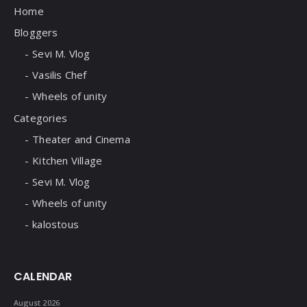
Home
Bloggers
Sevi M. Vlog
Vasilis Chef
Wheels of unity
Categories
Theater and Cinema
Kitchen Village
Sevi M. Vlog
Wheels of unity
kalostous
CALENDAR
August 2026