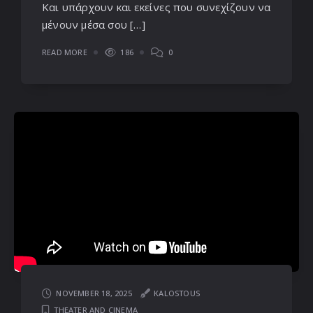
Και υπάρχουν και εκείνες που συνεχίζουν να
μένουν μέσα σου […]
READ MORE
186
0
NOVEMBER 18, 2025
KALOSTOUS
THEATER AND CINEMA