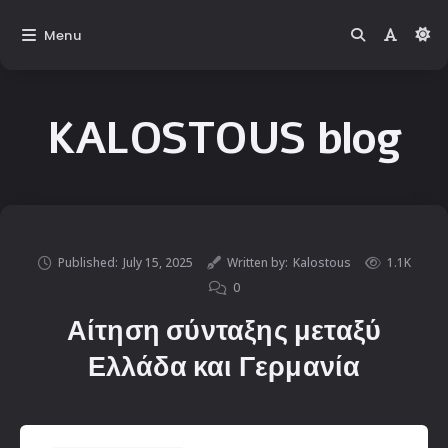
Menu
KALOSTOUS blog
Published:
July 15, 2025
Written by:
Kalostous
1.1K
0
Αίτηση σύνταξης μεταξύ
Ελλάδα και Γερμανία