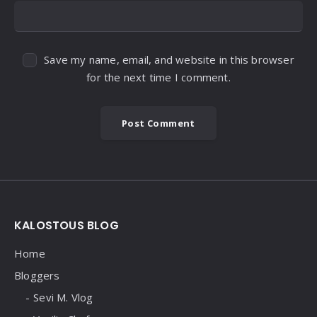
Save my name, email, and website in this browser
for the next time I comment.
Widgets
KALOSTOUS BLOG
Home
Bloggers
Sevi M. Vlog