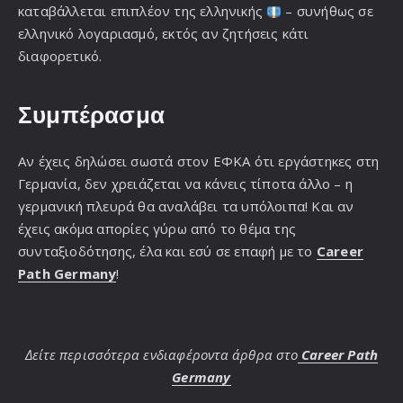
καταβάλλεται επιπλέον της ελληνικής
– συνήθως σε
ελληνικό λογαριασμό, εκτός αν ζητήσεις κάτι
διαφορετικό.
Συμπέρασμα
Αν έχεις δηλώσει σωστά στον ΕΦΚΑ ότι εργάστηκες στη
Γερμανία, δεν χρειάζεται να κάνεις τίποτα άλλο – η
γερμανική πλευρά θα αναλάβει τα υπόλοιπα! Και αν
έχεις ακόμα απορίες γύρω από το θέμα της
συνταξιοδότησης, έλα και εσύ σε επαφή με το
Career
Path Germany
!
Δείτε περισσότερα ενδιαφέροντα άρθρα στο
Career Path
Germany