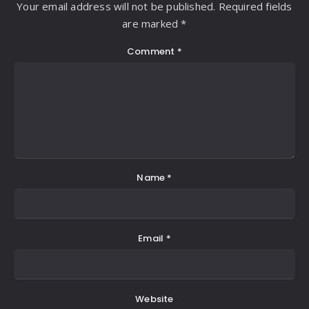
Your email address will not be published. Required fields
are marked *
Comment
*
Name
*
Email
*
Website