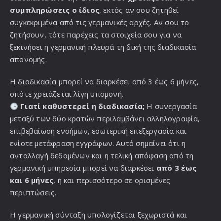
συμπληρώσεις ο ίδιος
, εκτός αν σου ζητηθεί
συγκεκριμένα από τις γερμανικές αρχές. Αν σου το
ζητήσουν, τότε παρέχεις τα στοιχεία σου για να
ξεκινήσει η γερμανική πλευρά τη δική της διαδικασία
απονομής.
Η διαδικασία μπορεί να διαρκέσει από 3 έως 6 μήνες,
οπότε χρειάζεται λίγη υπομονή.
Γιατί καθυστερεί η διαδικασία;
Η συνεργασία
μεταξύ των δύο κρατών περιλαμβάνει αλληλογραφία,
επιβεβαίωση ενσήμων, εσωτερική επεξεργασία και
ενίοτε μετάφραση εγγράφων. Αυτό σημαίνει ότι η
ανταλλαγή δεδομένων και η τελική απόφαση από τη
γερμανική υπηρεσία μπορεί να διαρκέσει
από 3 έως
και 6 μήνες
, ή και περισσότερο σε ορισμένες
περιπτώσεις.
Η γερμανική σύνταξη υπολογίζεται ξεχωριστά και