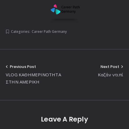
Categories:
Career Path Germany
Post
Previous Post
Next Post
VLOG ΚΑΘΗΜΕΡΙΝΟΤΗΤΑ
Καζάν ντιπί
navigation
ΣΤΗΝ ΑΜΕΡΙΚΗ
Leave A Reply