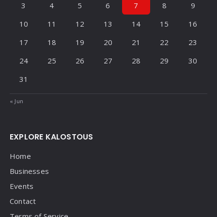
3
4
5
6
7
8
9
10
11
12
13
14
15
16
17
18
19
20
21
22
23
24
25
26
27
28
29
30
31
« Jun
EXPLORE KALOSTOUS
Home
Businesses
Events
Contact
Terms of Service