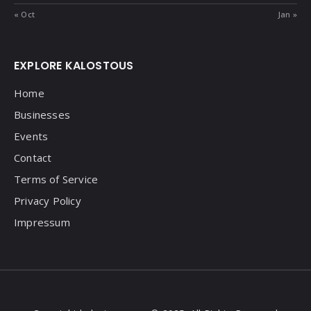
« Oct
Jan »
EXPLORE KALOSTOUS
Home
Businesses
Events
Contact
Terms of Service
Privacy Policy
Impressum