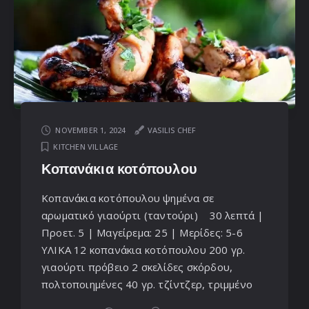
NOVEMBER 1, 2024
VASILIS CHEF
KITCHEN VILLAGE
Κοπανάκια κοτόπουλου
Κοπανάκια κοτόπουλου ψημένα σε
αρωματικό γιαούρτι (ταντούρι) 30 λεπτά |
Προετ. 5 | Μαγείρεμα: 25 | Μερίδες: 5-6
ΥΛΙΚΑ 12 κοπανάκια κοτόπουλου 200 γρ.
γιαούρτι πρόβειο 2 σκελίδες σκόρδου,
πολτοποιημένες 40 γρ. τζίντζερ, τριμμένο