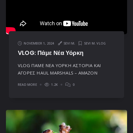
NOVEMBER 1, 2024
SEVI M.
SEVI M. VLOG
VLOG: Πάμε Νέα Υόρκη
VLOG ΠΑΜΕ ΝΕΑ ΥΟΡΚΗ ΑΣΤΟΡΙΑ ΚΑΙ
ΑΓΟΡΕΣ HAUL MARSHALS – AMAZON
READ MORE
1.2K
0